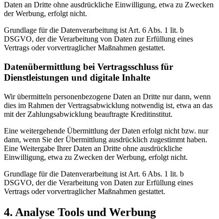
Daten an Dritte ohne ausdrückliche Einwilligung, etwa zu Zwecken
der Werbung, erfolgt nicht.
Grundlage für die Datenverarbeitung ist Art. 6 Abs. 1 lit. b
DSGVO, der die Verarbeitung von Daten zur Erfüllung eines
Vertrags oder vorvertraglicher Maßnahmen gestattet.
Datenübermittlung bei Vertragsschluss für
Dienstleistungen und digitale Inhalte
Wir übermitteln personenbezogene Daten an Dritte nur dann, wenn
dies im Rahmen der Vertragsabwicklung notwendig ist, etwa an das
mit der Zahlungsabwicklung beauftragte Kreditinstitut.
Eine weitergehende Übermittlung der Daten erfolgt nicht bzw. nur
dann, wenn Sie der Übermittlung ausdrücklich zugestimmt haben.
Eine Weitergabe Ihrer Daten an Dritte ohne ausdrückliche
Einwilligung, etwa zu Zwecken der Werbung, erfolgt nicht.
Grundlage für die Datenverarbeitung ist Art. 6 Abs. 1 lit. b
DSGVO, der die Verarbeitung von Daten zur Erfüllung eines
Vertrags oder vorvertraglicher Maßnahmen gestattet.
4. Analyse Tools und Werbung