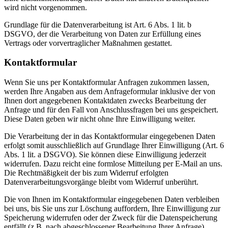
wird nicht vorgenommen.
Grundlage für die Datenverarbeitung ist Art. 6 Abs. 1 lit. b
DSGVO, der die Verarbeitung von Daten zur Erfüllung eines
Vertrags oder vorvertraglicher Maßnahmen gestattet.
Kontaktformular
Wenn Sie uns per Kontaktformular Anfragen zukommen lassen,
werden Ihre Angaben aus dem Anfrageformular inklusive der von
Ihnen dort angegebenen Kontaktdaten zwecks Bearbeitung der
Anfrage und für den Fall von Anschlussfragen bei uns gespeichert.
Diese Daten geben wir nicht ohne Ihre Einwilligung weiter.
Die Verarbeitung der in das Kontaktformular eingegebenen Daten
erfolgt somit ausschließlich auf Grundlage Ihrer Einwilligung (Art. 6
Abs. 1 lit. a DSGVO). Sie können diese Einwilligung jederzeit
widerrufen. Dazu reicht eine formlose Mitteilung per E-Mail an uns.
Die Rechtmäßigkeit der bis zum Widerruf erfolgten
Datenverarbeitungsvorgänge bleibt vom Widerruf unberührt.
Die von Ihnen im Kontaktformular eingegebenen Daten verbleiben
bei uns, bis Sie uns zur Löschung auffordern, Ihre Einwilligung zur
Speicherung widerrufen oder der Zweck für die Datenspeicherung
entfällt (z.B. nach abgeschlossener Bearbeitung Ihrer Anfrage).