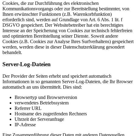
Cookies, die zur Durchführung des elektronischen
Kommunikationsvorgangs oder zur Bereitstellung bestimmter, von
Ihnen erwünschter Funktionen (z.B. Warenkorbfunktion)
erforderlich sind, werden auf Grundlage von Art. 6 Abs. 1 lit. f
DSGVO gespeichert. Der Websitebetreiber hat ein berechtigtes
Interesse an der Speicherung von Cookies zur technisch fehlerfreien
und optimierten Bereitstellung seiner Dienste. Soweit andere
Cookies (z.B. Cookies zur Analyse Ihres Surfverhaltens) gespeichert
werden, werden diese in dieser Datenschutzerklärung gesondert
behandelt.
Server-Log-Dateien
Der Provider der Seiten erhebt und speichert automatisch
Informationen in so genannten Server-Log-Dateien, die Ihr Browser
automatisch an uns übermittelt. Dies sind:
Browsertyp und Browserversion
verwendetes Betriebssystem
Referrer URL
Hostname des zugreifenden Rechners
Uhrzeit der Serveranfrage
IP-Adresse
Eine Zusammenführung dieser Daten mit anderen Datenquellen