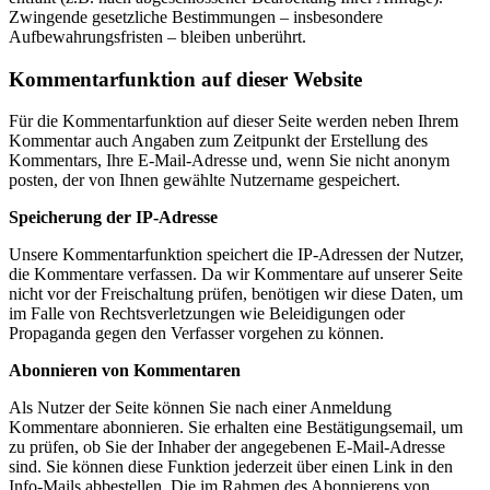
Zwingende gesetzliche Bestimmungen – insbesondere
Aufbewahrungsfristen – bleiben unberührt.
Kommentarfunktion auf dieser Website
Für die Kommentarfunktion auf dieser Seite werden neben Ihrem
Kommentar auch Angaben zum Zeitpunkt der Erstellung des
Kommentars, Ihre E-Mail-Adresse und, wenn Sie nicht anonym
posten, der von Ihnen gewählte Nutzername gespeichert.
Speicherung der IP-Adresse
Unsere Kommentarfunktion speichert die IP-Adressen der Nutzer,
die Kommentare verfassen. Da wir Kommentare auf unserer Seite
nicht vor der Freischaltung prüfen, benötigen wir diese Daten, um
im Falle von Rechtsverletzungen wie Beleidigungen oder
Propaganda gegen den Verfasser vorgehen zu können.
Abonnieren von Kommentaren
Als Nutzer der Seite können Sie nach einer Anmeldung
Kommentare abonnieren. Sie erhalten eine Bestätigungsemail, um
zu prüfen, ob Sie der Inhaber der angegebenen E-Mail-Adresse
sind. Sie können diese Funktion jederzeit über einen Link in den
Info-Mails abbestellen. Die im Rahmen des Abonnierens von