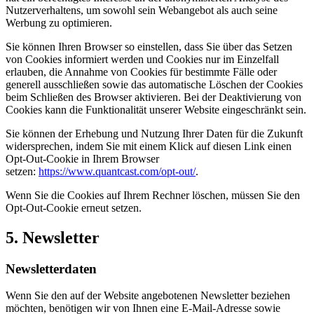
Nutzerverhaltens, um sowohl sein Webangebot als auch seine
Werbung zu optimieren.
Sie können Ihren Browser so einstellen, dass Sie über das Setzen
von Cookies informiert werden und Cookies nur im Einzelfall
erlauben, die Annahme von Cookies für bestimmte Fälle oder
generell ausschließen sowie das automatische Löschen der Cookies
beim Schließen des Browser aktivieren. Bei der Deaktivierung von
Cookies kann die Funktionalität unserer Website eingeschränkt sein.
Sie können der Erhebung und Nutzung Ihrer Daten für die Zukunft
widersprechen, indem Sie mit einem Klick auf diesen Link einen
Opt-Out-Cookie in Ihrem Browser
setzen:
https://www.quantcast.com/opt-out/
.
Wenn Sie die Cookies auf Ihrem Rechner löschen, müssen Sie den
Opt-Out-Cookie erneut setzen.
5. Newsletter
Newsletterdaten
Wenn Sie den auf der Website angebotenen Newsletter beziehen
möchten, benötigen wir von Ihnen eine E-Mail-Adresse sowie