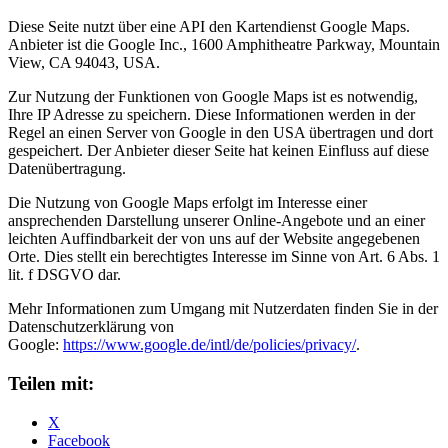
Diese Seite nutzt über eine API den Kartendienst Google Maps.
Anbieter ist die Google Inc., 1600 Amphitheatre Parkway, Mountain
View, CA 94043, USA.
Zur Nutzung der Funktionen von Google Maps ist es notwendig,
Ihre IP Adresse zu speichern. Diese Informationen werden in der
Regel an einen Server von Google in den USA übertragen und dort
gespeichert. Der Anbieter dieser Seite hat keinen Einfluss auf diese
Datenübertragung.
Die Nutzung von Google Maps erfolgt im Interesse einer
ansprechenden Darstellung unserer Online-Angebote und an einer
leichten Auffindbarkeit der von uns auf der Website angegebenen
Orte. Dies stellt ein berechtigtes Interesse im Sinne von Art. 6 Abs. 1
lit. f DSGVO dar.
Mehr Informationen zum Umgang mit Nutzerdaten finden Sie in der
Datenschutzerklärung von
Google:
https://www.google.de/intl/de/policies/privacy/
.
Teilen mit:
X
Facebook