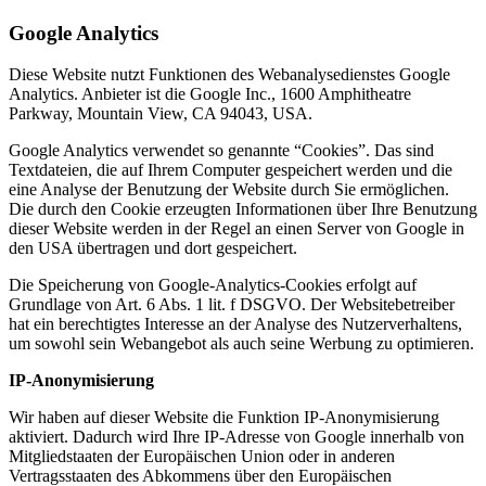
Google Analytics
Diese Website nutzt Funktionen des Webanalysedienstes Google
Analytics. Anbieter ist die Google Inc., 1600 Amphitheatre
Parkway, Mountain View, CA 94043, USA.
Google Analytics verwendet so genannte “Cookies”. Das sind
Textdateien, die auf Ihrem Computer gespeichert werden und die
eine Analyse der Benutzung der Website durch Sie ermöglichen.
Die durch den Cookie erzeugten Informationen über Ihre Benutzung
dieser Website werden in der Regel an einen Server von Google in
den USA übertragen und dort gespeichert.
Die Speicherung von Google-Analytics-Cookies erfolgt auf
Grundlage von Art. 6 Abs. 1 lit. f DSGVO. Der Websitebetreiber
hat ein berechtigtes Interesse an der Analyse des Nutzerverhaltens,
um sowohl sein Webangebot als auch seine Werbung zu optimieren.
IP-Anonymisierung
Wir haben auf dieser Website die Funktion IP-Anonymisierung
aktiviert. Dadurch wird Ihre IP-Adresse von Google innerhalb von
Mitgliedstaaten der Europäischen Union oder in anderen
Vertragsstaaten des Abkommens über den Europäischen