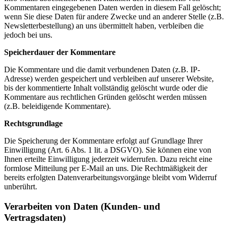
Kommentaren eingegebenen Daten werden in diesem Fall gelöscht;
wenn Sie diese Daten für andere Zwecke und an anderer Stelle (z.B.
Newsletterbestellung) an uns übermittelt haben, verbleiben die
jedoch bei uns.
Speicherdauer der Kommentare
Die Kommentare und die damit verbundenen Daten (z.B. IP-
Adresse) werden gespeichert und verbleiben auf unserer Website,
bis der kommentierte Inhalt vollständig gelöscht wurde oder die
Kommentare aus rechtlichen Gründen gelöscht werden müssen
(z.B. beleidigende Kommentare).
Rechtsgrundlage
Die Speicherung der Kommentare erfolgt auf Grundlage Ihrer
Einwilligung (Art. 6 Abs. 1 lit. a DSGVO). Sie können eine von
Ihnen erteilte Einwilligung jederzeit widerrufen. Dazu reicht eine
formlose Mitteilung per E-Mail an uns. Die Rechtmäßigkeit der
bereits erfolgten Datenverarbeitungsvorgänge bleibt vom Widerruf
unberührt.
Verarbeiten von Daten (Kunden- und
Vertragsdaten)