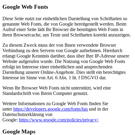
Google Web Fonts
Diese Seite nutzt zur einheitlichen Darstellung von Schriftarten so
genannte Web Fonts, die von Google bereitgestellt werden. Beim
Aufruf einer Seite lädt Ihr Browser die benötigten Web Fonts in
ihren Browsercache, um Texte und Schriftarten korrekt anzuzeigen.
Zu diesem Zweck muss der von Ihnen verwendete Browser
Verbindung zu den Servern von Google aufnehmen. Hierdurch
erlangt Google Kenntnis darüber, dass über Ihre IP-Adresse unsere
Website aufgerufen wurde. Die Nutzung von Google Web Fonts
erfolgt im Interesse einer einheitlichen und ansprechenden
Darstellung unserer Online-Angebote. Dies stellt ein berechtigtes
Interesse im Sinne von Art. 6 Abs. 1 lit. f DSGVO dar.
Wenn Ihr Browser Web Fonts nicht unterstützt, wird eine
Standardschrift von Ihrem Computer genutzt.
Weitere Informationen zu Google Web Fonts finden Sie
unter
https://developers.google.com/fonts/faq
und in der
Datenschutzerklärung von
Google:
https://www.google.com/policies/privacy/
.
Google Maps