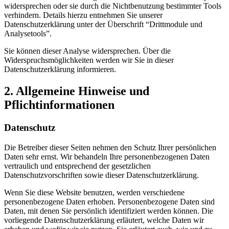
widersprechen oder sie durch die Nichtbenutzung bestimmter Tools
verhindern. Details hierzu entnehmen Sie unserer
Datenschutzerklärung unter der Überschrift “Drittmodule und
Analysetools”.
Sie können dieser Analyse widersprechen. Über die
Widerspruchsmöglichkeiten werden wir Sie in dieser
Datenschutzerklärung informieren.
2. Allgemeine Hinweise und
Pflichtinformationen
Datenschutz
Die Betreiber dieser Seiten nehmen den Schutz Ihrer persönlichen
Daten sehr ernst. Wir behandeln Ihre personenbezogenen Daten
vertraulich und entsprechend der gesetzlichen
Datenschutzvorschriften sowie dieser Datenschutzerklärung.
Wenn Sie diese Website benutzen, werden verschiedene
personenbezogene Daten erhoben. Personenbezogene Daten sind
Daten, mit denen Sie persönlich identifiziert werden können. Die
vorliegende Datenschutzerklärung erläutert, welche Daten wir