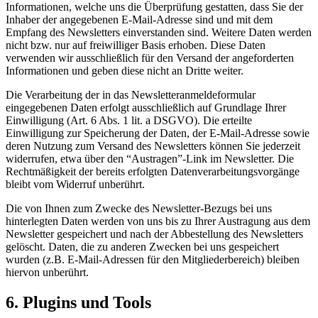
Informationen, welche uns die Überprüfung gestatten, dass Sie der
Inhaber der angegebenen E-Mail-Adresse sind und mit dem
Empfang des Newsletters einverstanden sind. Weitere Daten werden
nicht bzw. nur auf freiwilliger Basis erhoben. Diese Daten
verwenden wir ausschließlich für den Versand der angeforderten
Informationen und geben diese nicht an Dritte weiter.
Die Verarbeitung der in das Newsletteranmeldeformular
eingegebenen Daten erfolgt ausschließlich auf Grundlage Ihrer
Einwilligung (Art. 6 Abs. 1 lit. a DSGVO). Die erteilte
Einwilligung zur Speicherung der Daten, der E-Mail-Adresse sowie
deren Nutzung zum Versand des Newsletters können Sie jederzeit
widerrufen, etwa über den “Austragen”-Link im Newsletter. Die
Rechtmäßigkeit der bereits erfolgten Datenverarbeitungsvorgänge
bleibt vom Widerruf unberührt.
Die von Ihnen zum Zwecke des Newsletter-Bezugs bei uns
hinterlegten Daten werden von uns bis zu Ihrer Austragung aus dem
Newsletter gespeichert und nach der Abbestellung des Newsletters
gelöscht. Daten, die zu anderen Zwecken bei uns gespeichert
wurden (z.B. E-Mail-Adressen für den Mitgliederbereich) bleiben
hiervon unberührt.
6. Plugins und Tools