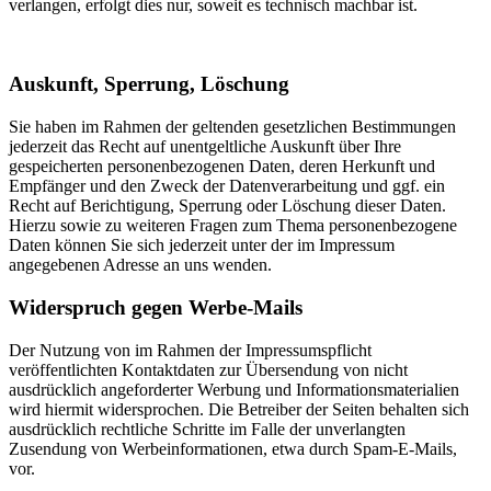
verlangen, erfolgt dies nur, soweit es technisch machbar ist.
Auskunft, Sperrung, Löschung
Sie haben im Rahmen der geltenden gesetzlichen Bestimmungen
jederzeit das Recht auf unentgeltliche Auskunft über Ihre
gespeicherten personenbezogenen Daten, deren Herkunft und
Empfänger und den Zweck der Datenverarbeitung und ggf. ein
Recht auf Berichtigung, Sperrung oder Löschung dieser Daten.
Hierzu sowie zu weiteren Fragen zum Thema personenbezogene
Daten können Sie sich jederzeit unter der im Impressum
angegebenen Adresse an uns wenden.
Widerspruch gegen Werbe-Mails
Der Nutzung von im Rahmen der Impressumspflicht
veröffentlichten Kontaktdaten zur Übersendung von nicht
ausdrücklich angeforderter Werbung und Informationsmaterialien
wird hiermit widersprochen. Die Betreiber der Seiten behalten sich
ausdrücklich rechtliche Schritte im Falle der unverlangten
Zusendung von Werbeinformationen, etwa durch Spam-E-Mails,
vor.