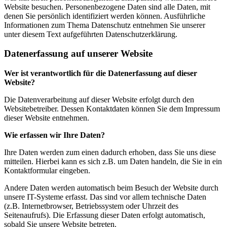
Website besuchen. Personenbezogene Daten sind alle Daten, mit
denen Sie persönlich identifiziert werden können. Ausführliche
Informationen zum Thema Datenschutz entnehmen Sie unserer
unter diesem Text aufgeführten Datenschutzerklärung.
Datenerfassung auf unserer Website
Wer ist verantwortlich für die Datenerfassung auf dieser
Website?
Die Datenverarbeitung auf dieser Website erfolgt durch den
Websitebetreiber. Dessen Kontaktdaten können Sie dem Impressum
dieser Website entnehmen.
Wie erfassen wir Ihre Daten?
Ihre Daten werden zum einen dadurch erhoben, dass Sie uns diese
mitteilen. Hierbei kann es sich z.B. um Daten handeln, die Sie in ein
Kontaktformular eingeben.
Andere Daten werden automatisch beim Besuch der Website durch
unsere IT-Systeme erfasst. Das sind vor allem technische Daten
(z.B. Internetbrowser, Betriebssystem oder Uhrzeit des
Seitenaufrufs). Die Erfassung dieser Daten erfolgt automatisch,
sobald Sie unsere Website betreten.