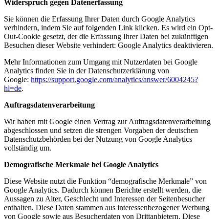
Widerspruch gegen Datenerfassung
Sie können die Erfassung Ihrer Daten durch Google Analytics
verhindern, indem Sie auf folgenden Link klicken. Es wird ein Opt-
Out-Cookie gesetzt, der die Erfassung Ihrer Daten bei zukünftigen
Besuchen dieser Website verhindert:
Google Analytics deaktivieren
.
Mehr Informationen zum Umgang mit Nutzerdaten bei Google
Analytics finden Sie in der Datenschutzerklärung von
Google:
https://support.google.com/analytics/answer/6004245?
hl=de
.
Auftragsdatenverarbeitung
Wir haben mit Google einen Vertrag zur Auftragsdatenverarbeitung
abgeschlossen und setzen die strengen Vorgaben der deutschen
Datenschutzbehörden bei der Nutzung von Google Analytics
vollständig um.
Demografische Merkmale bei Google Analytics
Diese Website nutzt die Funktion “demografische Merkmale” von
Google Analytics. Dadurch können Berichte erstellt werden, die
Aussagen zu Alter, Geschlecht und Interessen der Seitenbesucher
enthalten. Diese Daten stammen aus interessenbezogener Werbung
von Google sowie aus Besucherdaten von Drittanbietern. Diese