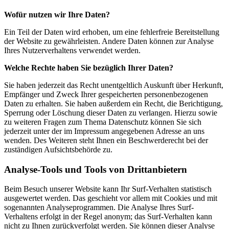
Wofür nutzen wir Ihre Daten?
Ein Teil der Daten wird erhoben, um eine fehlerfreie Bereitstellung
der Website zu gewährleisten. Andere Daten können zur Analyse
Ihres Nutzerverhaltens verwendet werden.
Welche Rechte haben Sie bezüglich Ihrer Daten?
Sie haben jederzeit das Recht unentgeltlich Auskunft über Herkunft,
Empfänger und Zweck Ihrer gespeicherten personenbezogenen
Daten zu erhalten. Sie haben außerdem ein Recht, die Berichtigung,
Sperrung oder Löschung dieser Daten zu verlangen. Hierzu sowie
zu weiteren Fragen zum Thema Datenschutz können Sie sich
jederzeit unter der im Impressum angegebenen Adresse an uns
wenden. Des Weiteren steht Ihnen ein Beschwerderecht bei der
zuständigen Aufsichtsbehörde zu.
Analyse-Tools und Tools von Drittanbietern
Beim Besuch unserer Website kann Ihr Surf-Verhalten statistisch
ausgewertet werden. Das geschieht vor allem mit Cookies und mit
sogenannten Analyseprogrammen. Die Analyse Ihres Surf-
Verhaltens erfolgt in der Regel anonym; das Surf-Verhalten kann
nicht zu Ihnen zurückverfolgt werden. Sie können dieser Analyse