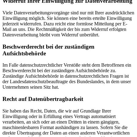
Widerruf Ihrer Einwilligung zur Datenverarbeitung
Viele Datenverarbeitungsvorgänge sind nur mit Ihrer ausdrücklichen
Einwilligung möglich. Sie können eine bereits erteilte Einwilligung
jederzeit widerrufen. Dazu reicht eine formlose Mitteilung per E-
Mail an uns. Die Rechtmäßigkeit der bis zum Widerruf erfolgten
Datenverarbeitung bleibt vom Widerruf unberührt.
Beschwerderecht bei der zuständigen
Aufsichtsbehörde
Im Falle datenschutzrechtlicher Verstöße steht dem Betroffenen ein
Beschwerderecht bei der zuständigen Aufsichtsbehörde zu.
Zuständige Aufsichtsbehörde in datenschutzrechtlichen Fragen ist
der Landesdatenschutzbeauftragte des Bundeslandes, in dem unser
Unternehmen seinen Sitz hat.
Recht auf Datenübertragbarkeit
Sie haben das Recht, Daten, die wir auf Grundlage Ihrer
Einwilligung oder in Erfüllung eines Vertrags automatisiert
verarbeiten, an sich oder an einen Dritten in einem gängigen,
maschinenlesbaren Format aushändigen zu lassen. Sofern Sie die
direkte Übertragung der Daten an einen anderen Verantwortlichen