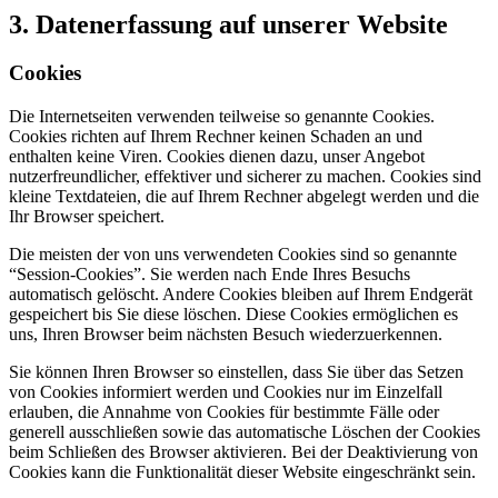
3. Datenerfassung auf unserer Website
Cookies
Die Internetseiten verwenden teilweise so genannte Cookies.
Cookies richten auf Ihrem Rechner keinen Schaden an und
enthalten keine Viren. Cookies dienen dazu, unser Angebot
nutzerfreundlicher, effektiver und sicherer zu machen. Cookies sind
kleine Textdateien, die auf Ihrem Rechner abgelegt werden und die
Ihr Browser speichert.
Die meisten der von uns verwendeten Cookies sind so genannte
“Session-Cookies”. Sie werden nach Ende Ihres Besuchs
automatisch gelöscht. Andere Cookies bleiben auf Ihrem Endgerät
gespeichert bis Sie diese löschen. Diese Cookies ermöglichen es
uns, Ihren Browser beim nächsten Besuch wiederzuerkennen.
Sie können Ihren Browser so einstellen, dass Sie über das Setzen
von Cookies informiert werden und Cookies nur im Einzelfall
erlauben, die Annahme von Cookies für bestimmte Fälle oder
generell ausschließen sowie das automatische Löschen der Cookies
beim Schließen des Browser aktivieren. Bei der Deaktivierung von
Cookies kann die Funktionalität dieser Website eingeschränkt sein.