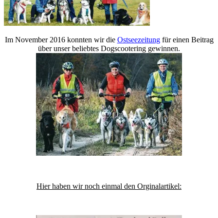
Im November 2016 konnten wir die
Ostseezeitung
für einen Beitrag
über unser beliebtes Dogscootering gewinnen.
Hier haben wir noch einmal den Orginalartikel: