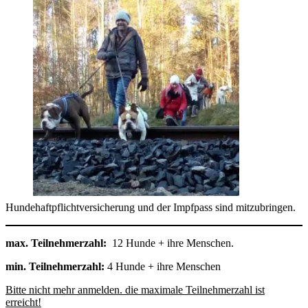
Hundehaftpflichtversicherung und der Impfpass sind mitzubringen.
max. Teilnehmerzahl:
12 Hunde + ihre Menschen.
min. Teilnehmerzahl:
4 Hunde + ihre Menschen
Bitte nicht mehr anmelden. die maximale Teilnehmerzahl ist
erreicht!