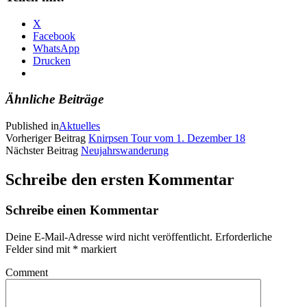
X
Facebook
WhatsApp
Drucken
Ähnliche Beiträge
Published in
Aktuelles
Vorheriger Beitrag
Knirpsen Tour vom 1. Dezember 18
Nächster Beitrag
Neujahrswanderung
Schreibe den ersten Kommentar
Schreibe einen Kommentar
Deine E-Mail-Adresse wird nicht veröffentlicht.
Erforderliche
Felder sind mit
*
markiert
Comment