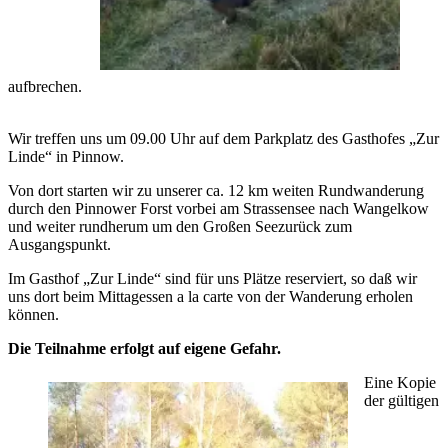
aufbrechen.
Wir treffen uns um 09.00 Uhr auf dem Parkplatz des Gasthofes „Zur
Linde“ in Pinnow.
Von dort starten wir zu unserer ca. 12 km weiten Rundwanderung
durch den Pinnower Forst vorbei am Strassensee nach Wangelkow
und weiter rundherum um den Großen Seezurück zum
Ausgangspunkt.
Im Gasthof „Zur Linde“ sind für uns Plätze reserviert, so daß wir
uns dort beim Mittagessen a la carte von der Wanderung erholen
können.
Die Teilnahme erfolgt auf eigene Gefahr.
Eine Kopie
der gültigen