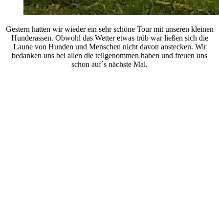
Gestern hatten wir wieder ein sehr schöne Tour mit unseren kleinen
Hunderassen. Obwohl das Wetter etwas trüb war ließen sich die
Laune von Hunden und Menschen nicht davon anstecken. Wir
bedanken uns bei allen die teilgenommen haben und freuen uns
schon auf´s nächste Mal.