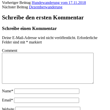
Vorheriger Beitrag
Hundewanderung vom 17.11.2018
Nächster Beitrag
Dezemberwanderung
Schreibe den ersten Kommentar
Schreibe einen Kommentar
Deine E-Mail-Adresse wird nicht veröffentlicht.
Erforderliche
Felder sind mit
*
markiert
Comment
Name*
Email*
Website