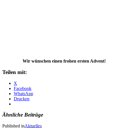
Wir wünschen einen frohen ersten Advent!
Teilen mit:
X
Facebook
WhatsApp
Drucken
Ähnliche Beiträge
Published in
Aktuelles